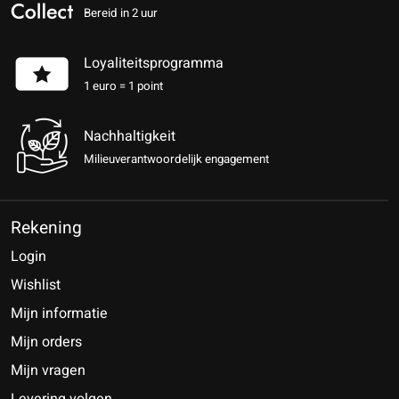
Bereid in 2 uur
Loyaliteitsprogramma
1 euro = 1 point
Nachhaltigkeit
Milieuverantwoordelijk engagement
Rekening
Login
Wishlist
Mijn informatie
Mijn orders
Mijn vragen