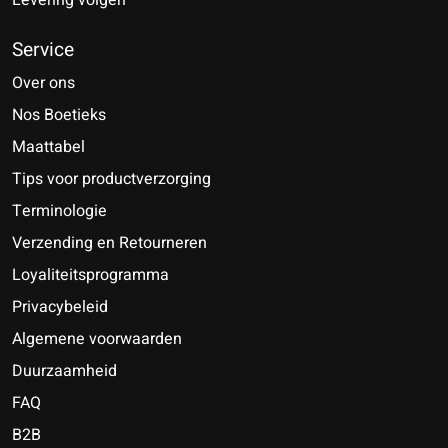
Levering volgen
Service
Over ons
Nos Boetieks
Maattabel
Tips voor productverzorging
Terminologie
Verzending en Retourneren
Loyaliteitsprogramma
Privacybeleid
Algemene voorwaarden
Duurzaamheid
FAQ
B2B