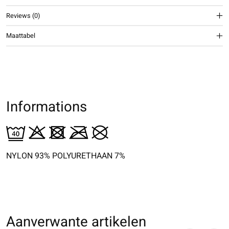
Reviews (0)
Maattabel
Informations
NYLON 93% POLYURETHAAN 7%
Aanverwante artikelen