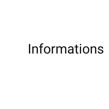
Informations