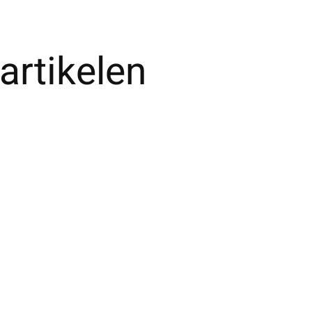
artikelen