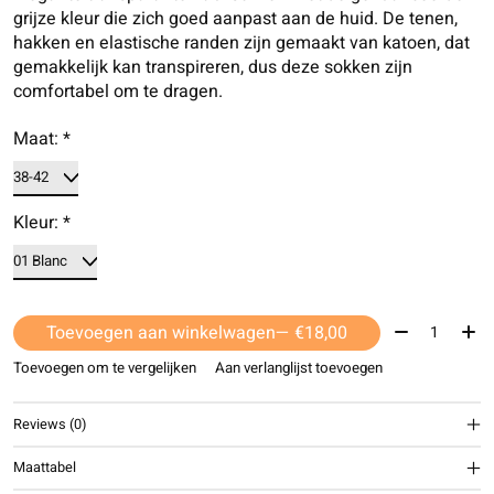
grijze kleur die zich goed aanpast aan de huid. De tenen,
hakken en elastische randen zijn gemaakt van katoen, dat
gemakkelijk kan transpireren, dus deze sokken zijn
comfortabel om te dragen.
Maat:
*
Kleur:
*
Aantal:
Toevoegen aan winkelwagen
— €18,00
Toevoegen om te vergelijken
Aan verlanglijst toevoegen
Reviews (0)
Maattabel