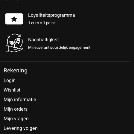
Loyaliteitsprogramma
1 euro = 1 point
Nachhaltigkeit
Milieuverantwoordelijk engagement
Rekening
Login
Wishlist
Mijn informatie
Mijn orders
Mijn vragen
Levering volgen