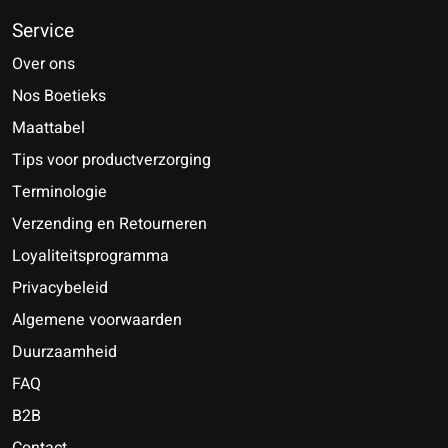
Service
Over ons
Nos Boetieks
Maattabel
Tips voor productverzorging
Terminologie
Verzending en Retourneren
Loyaliteitsprogramma
Privacybeleid
Algemene voorwaarden
Duurzaamheid
FAQ
B2B
Contact