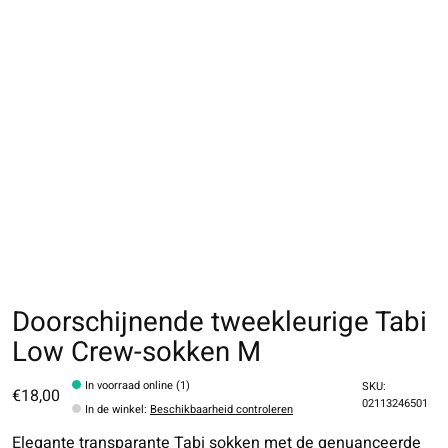
Doorschijnende tweekleurige Tabi
Low Crew-sokken M
In voorraad online (1)
SKU:
€18,00
02113246501
In de winkel
:
Beschikbaarheid controleren
Elegante transparante Tabi sokken met de genuanceerde