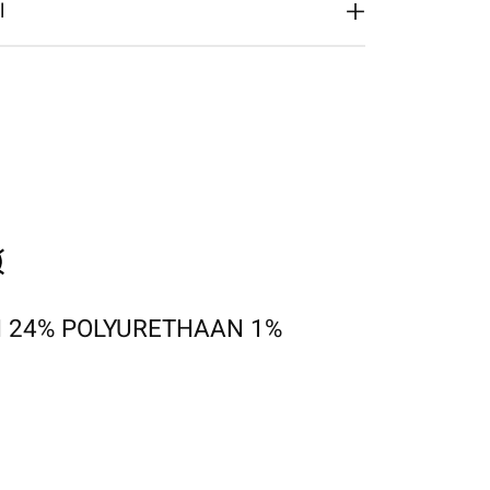
l
 24% POLYURETHAAN 1%