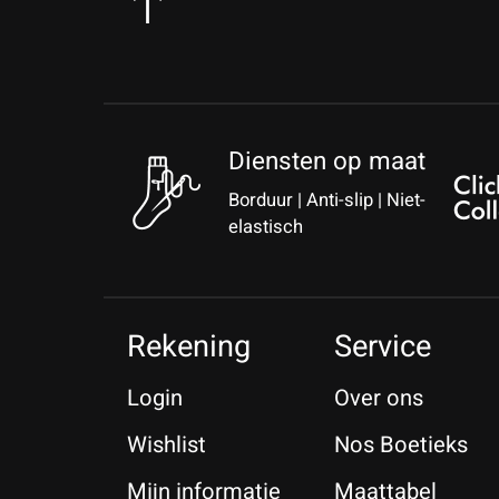
Diensten op maat
Borduur | Anti-slip | Niet-
elastisch
Rekening
Service
Login
Over ons
Wishlist
Nos Boetieks
Mijn informatie
Maattabel