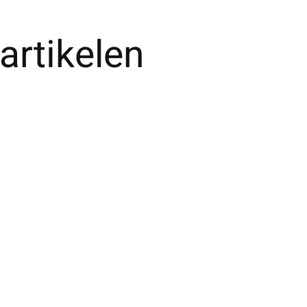
artikelen