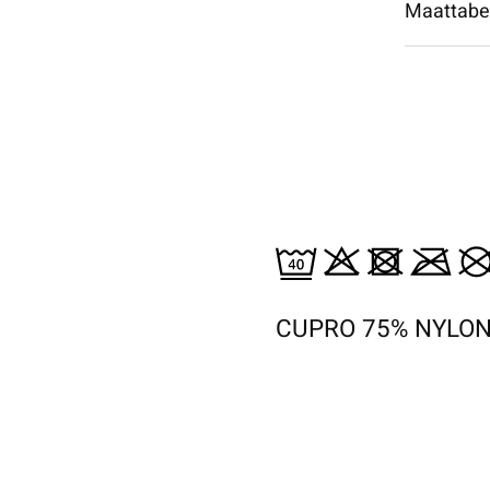
Maattabe
CUPRO 75% NYLON