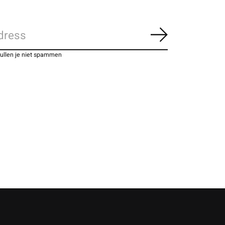
Abonneer
zullen je niet spammen