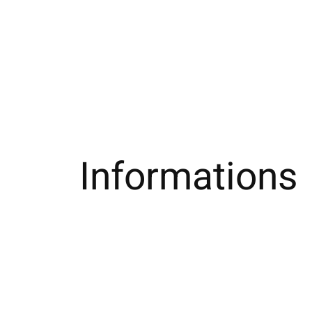
Informations