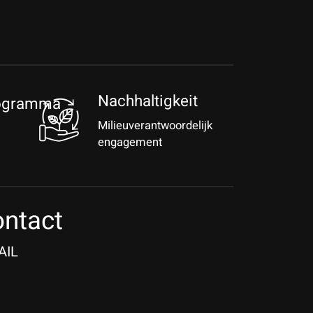
Nachhaltigkeit
rogramma
Milieuverantwoordelijk
engagement
ntact
AIL