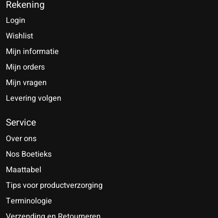
Rekening
Login
Wishlist
Mijn informatie
Mijn orders
Mijn vragen
Levering volgen
Service
Over ons
Nos Boetieks
Maattabel
Tips voor productverzorging
Terminologie
Verzending en Retourneren