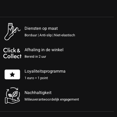
Diensten op maat
Borduur | Anti-slip | Niet-elastisch
Afhaling in de winkel
Bereid in 2 uur
Loyaliteitsprogramma
1 euro = 1 point
Nachhaltigkeit
Milieuverantwoordelijk engagement