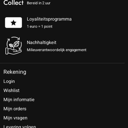
Bereid in 2 uur
Loyaliteitsprogramma
1 euro = 1 point
Nachhaltigkeit
Milieuverantwoordelijk engagement
Rekening
Login
Wishlist
Mijn informatie
Mijn orders
Mijn vragen
Levering volgen