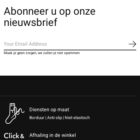
Abonneer u op onze
nieuwsbrief
Ab
Maak je geen zorgen, we zullen je niet spammen
Diensten op maat
Borduur | Anti-slip | Niet-elastisch
Afhaling in de winkel