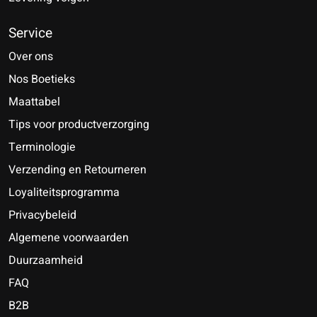
Service
Over ons
Nos Boetieks
Maattabel
Tips voor productverzorging
Terminologie
Verzending en Retourneren
Loyaliteitsprogramma
Privacybeleid
Algemene voorwaarden
Duurzaamheid
FAQ
B2B