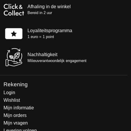
Afhaling in de winkel
Bereid in 2 uur
Loyaliteitsprogramma
1 euro = 1 point
Nachhaltigkeit
Milieuverantwoordelijk engagement
Rekening
Login
Wishlist
Mijn informatie
Mijn orders
Mijn vragen
Levering volgen