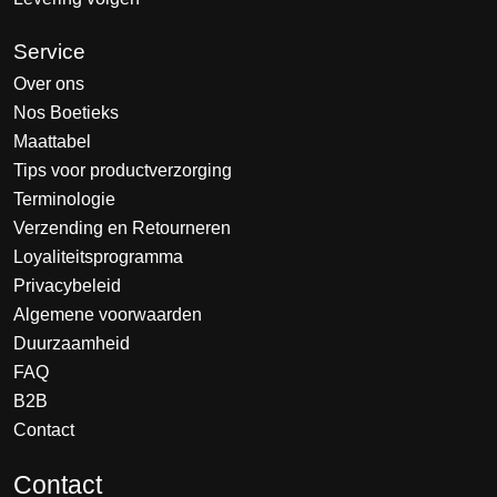
Service
Over ons
Nos Boetieks
Maattabel
Tips voor productverzorging
Terminologie
Verzending en Retourneren
Loyaliteitsprogramma
Privacybeleid
Algemene voorwaarden
Duurzaamheid
FAQ
B2B
Contact
Nederlands
Contact
Deutsch