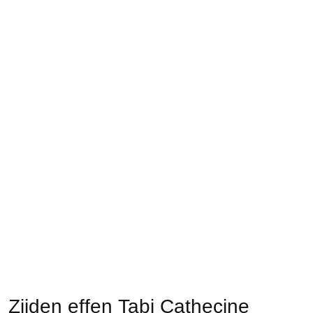
Zijden effen Tabi Cathecine