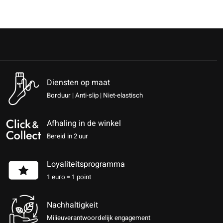
Diensten op maat
Borduur | Anti-slip | Niet-elastisch
Afhaling in de winkel
Bereid in 2 uur
Loyaliteitsprogramma
1 euro = 1 point
Nachhaltigkeit
Milieuverantwoordelijk engagement