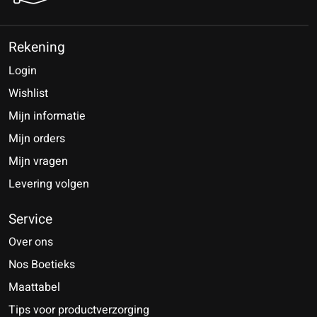
Rekening
Login
Wishlist
Mijn informatie
Mijn orders
Mijn vragen
Levering volgen
Service
Over ons
Nos Boetieks
Maattabel
Tips voor productverzorging