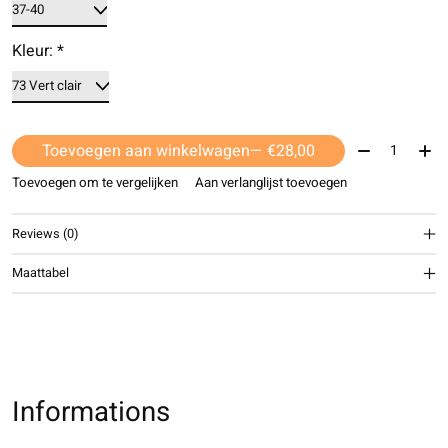
Kleur:
*
Aantal:
Toevoegen aan winkelwagen
— €28,00
Toevoegen om te vergelijken
Aan verlanglijst toevoegen
Reviews (0)
Maattabel
Informations