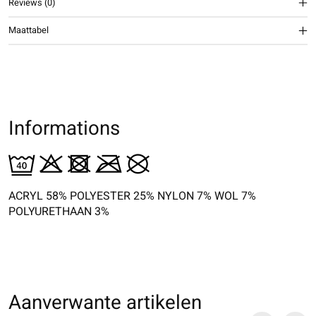
Reviews (0)
Maattabel
Informations
ACRYL 58% POLYESTER 25% NYLON 7% WOL 7%
POLYURETHAAN 3%
Aanverwante artikelen