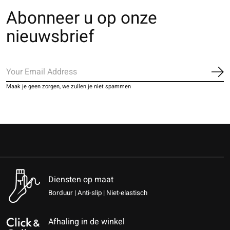
Abonneer u op onze
nieuwsbrief
Ab
Maak je geen zorgen, we zullen je niet spammen
Diensten op maat
Borduur | Anti-slip | Niet-elastisch
Afhaling in de winkel