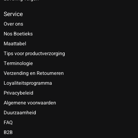
Service
Over ons
Nos Boetieks
Maattabel
Tips voor productverzorging
Terminologie
Verzending en Retourneren
Loyaliteitsprogramma
Privacybeleid
Algemene voorwaarden
Duurzaamheid
FAQ
B2B