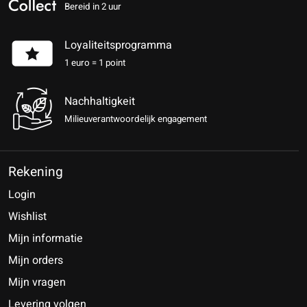
Bereid in 2 uur
Loyaliteitsprogramma
1 euro = 1 point
Nachhaltigkeit
Milieuverantwoordelijk engagement
Rekening
Login
Wishlist
Mijn informatie
Mijn orders
Mijn vragen
Levering volgen