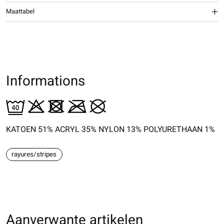
Maattabel
Informations
KATOEN 51% ACRYL 35% NYLON 13% POLYURETHAAN 1%
rayures/stripes
Aanverwante artikelen