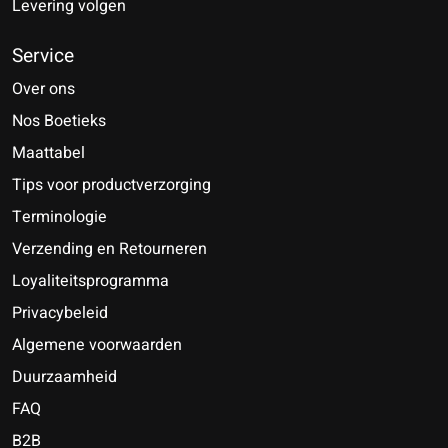
Levering volgen
Service
Over ons
Nos Boetieks
Maattabel
Tips voor productverzorging
Terminologie
Verzending en Retourneren
Loyaliteitsprogramma
Privacybeleid
Algemene voorwaarden
Duurzaamheid
FAQ
B2B