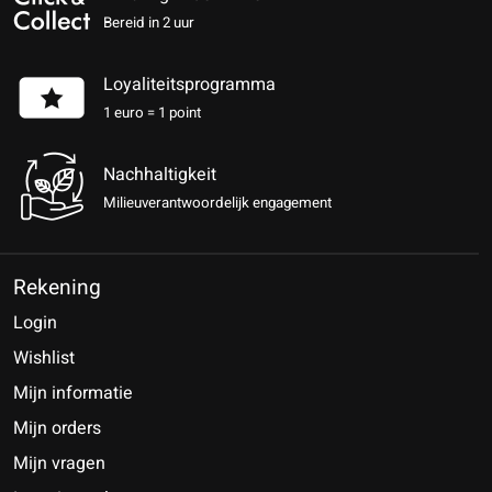
Bereid in 2 uur
Loyaliteitsprogramma
1 euro = 1 point
Nachhaltigkeit
Milieuverantwoordelijk engagement
Rekening
Login
Wishlist
Mijn informatie
Mijn orders
Mijn vragen