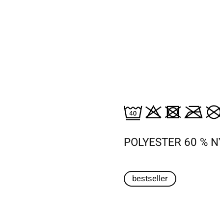
POLYESTER 60 % 
bestseller