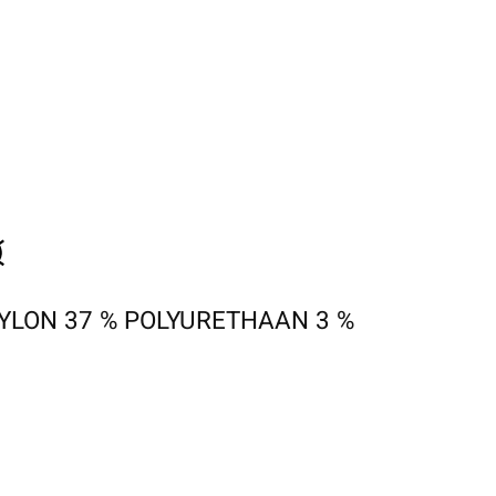
NYLON 37 % POLYURETHAAN 3 %