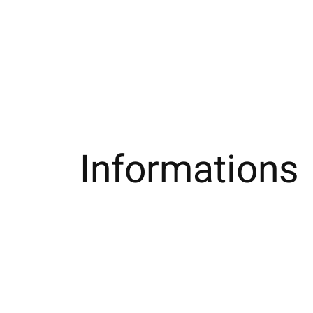
Informations