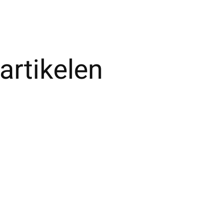
artikelen