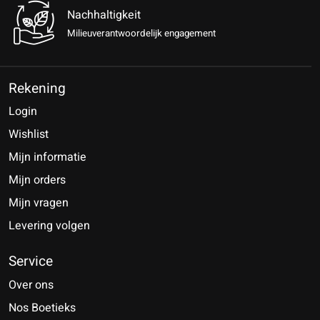
Nachhaltigkeit
Milieuverantwoordelijk engagement
Rekening
Login
Wishlist
Mijn informatie
Mijn orders
Mijn vragen
Levering volgen
Service
Over ons
Nos Boetieks