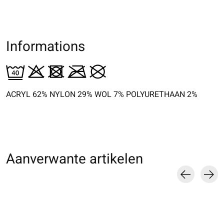
Informations
ACRYL 62% NYLON 29% WOL 7% POLYURETHAAN 2%
Aanverwante artikelen
Carousel items