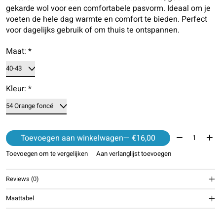
gekarde wol voor een comfortabele pasvorm. Ideaal om je
voeten de hele dag warmte en comfort te bieden. Perfect
voor dagelijks gebruik of om thuis te ontspannen.
Maat:
*
Kleur:
*
Aantal:
Toevoegen aan winkelwagen
— €16,00
Toevoegen om te vergelijken
Aan verlanglijst toevoegen
Reviews (0)
Maattabel