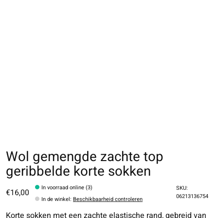
Wol gemengde zachte top
geribbelde korte sokken
In voorraad online (3)
SKU:
€16,00
06213136754
In de winkel
:
Beschikbaarheid controleren
Korte sokken met een zachte elastische rand, gebreid van