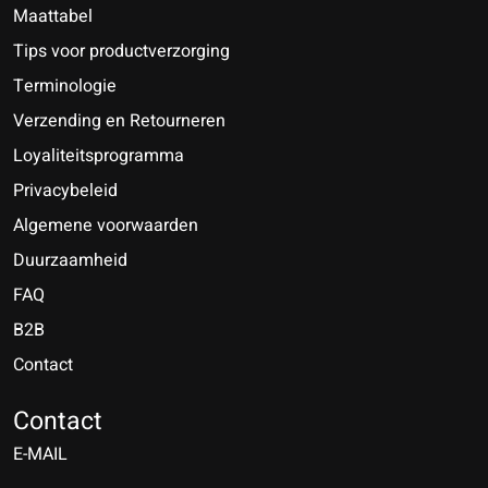
Maattabel
Tips voor productverzorging
Terminologie
Verzending en Retourneren
Loyaliteitsprogramma
Privacybeleid
Algemene voorwaarden
Duurzaamheid
FAQ
B2B
Contact
Nederlands
Deutsch
Contact
E-MAIL
English