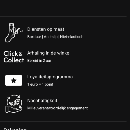
Diensten op maat
Borduur | Anti-slip | Niet-elastisch
Afhaling in de winkel
Bereid in 2 uur
Loyaliteitsprogramma
1 euro = 1 point
Nachhaltigkeit
Milieuverantwoordelijk engagement