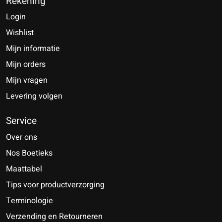
Rekening
Login
Wishlist
Mijn informatie
Mijn orders
Mijn vragen
Levering volgen
Service
Over ons
Nos Boetieks
Maattabel
Tips voor productverzorging
Terminologie
Verzending en Retourneren