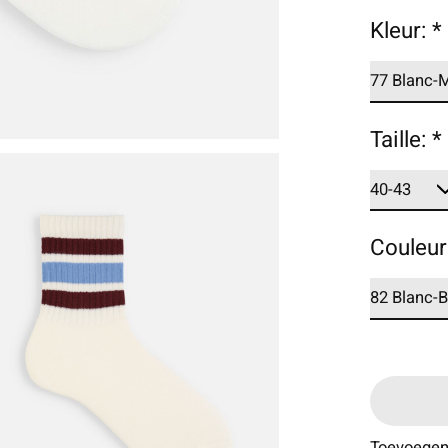
Kleur:
*
Taille:
*
Couleur