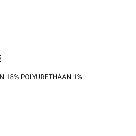
N 18% POLYURETHAAN 1%