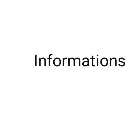
Informations