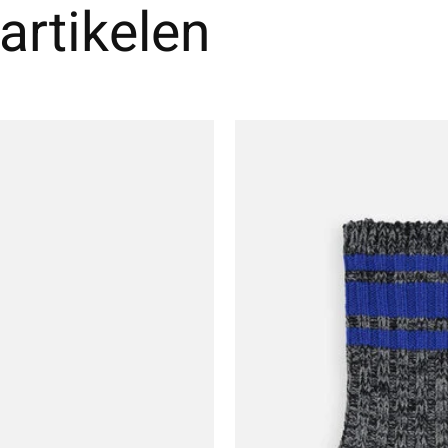
artikelen