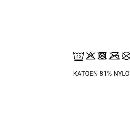
KATOEN 81% NYLO