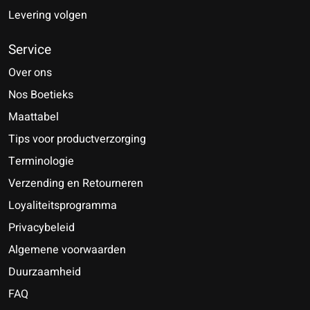
Levering volgen
Service
Over ons
Nos Boetieks
Maattabel
Tips voor productverzorging
Terminologie
Verzending en Retourneren
Loyaliteitsprogramma
Privacybeleid
Algemene voorwaarden
Duurzaamheid
FAQ