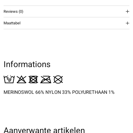
Reviews (0)
Maattabel
Informations
MERINOSWOL 66% NYLON 33% POLYURETHAAN 1%
Aanverwante artikelen