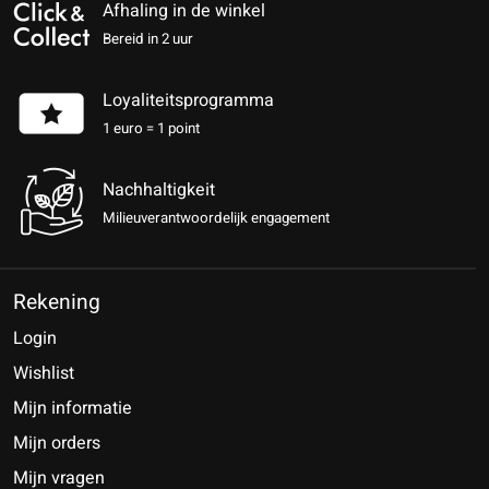
Afhaling in de winkel
Bereid in 2 uur
Loyaliteitsprogramma
1 euro = 1 point
Nachhaltigkeit
Milieuverantwoordelijk engagement
Rekening
Login
Wishlist
Mijn informatie
Mijn orders
Mijn vragen