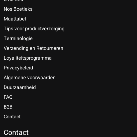
Nos Boetieks
Maattabel
Tips voor productverzorging
Terminologie
Verzending en Retourneren
Loyaliteitsprogramma
Privacybeleid
Algemene voorwaarden
Duurzaamheid
FAQ
B2B
Contact
Nederlands
Deutsch
Contact