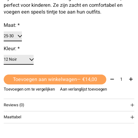
perfect voor kinderen. Ze zijn zacht en comfortabel en
voegen een speels tintje toe aan hun outfits.
Maat:
*
Kleur:
*
Aantal:
Toevoegen aan winkelwagen
— €14,00
Toevoegen om te vergelijken
Aan verlanglijst toevoegen
Reviews (0)
Maattabel