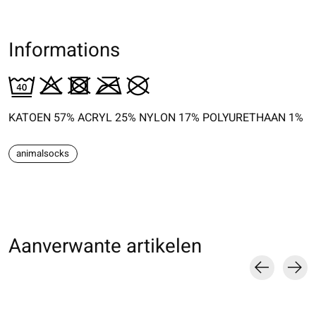
Informations
KATOEN 57% ACRYL 25% NYLON 17% POLYURETHAAN 1%
animalsocks
Aanverwante artikelen
Carousel items