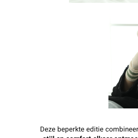
Deze beperkte editie combinee