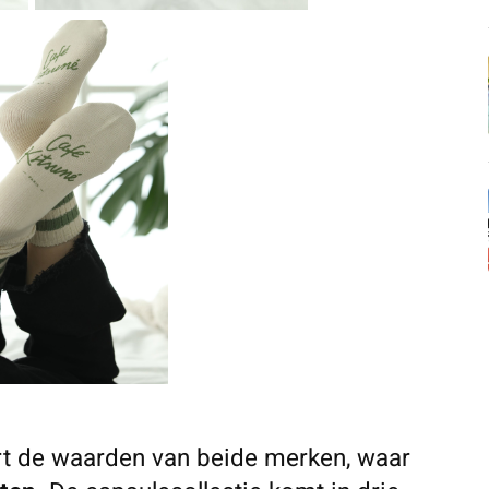
rt de waarden van beide merken, waar