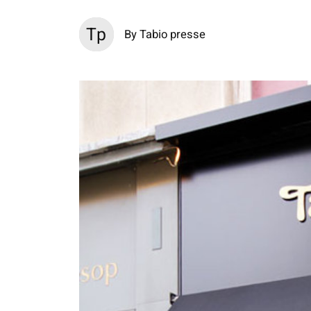
Tp
By Tabio presse