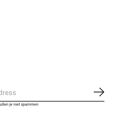
Abonneer
zullen je niet spammen