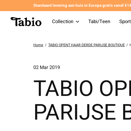
Standaard levering aan huis in Europa gratis vanaf €
Collection
Tabi/Teen
Spor
Home
/
TABIO OPENT HAAR DERDE PARIJSE BOUTIQUE
/
02 Mar 2019
TABIO O
PARIJSE 