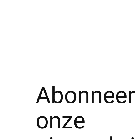
Abonneer 
onze