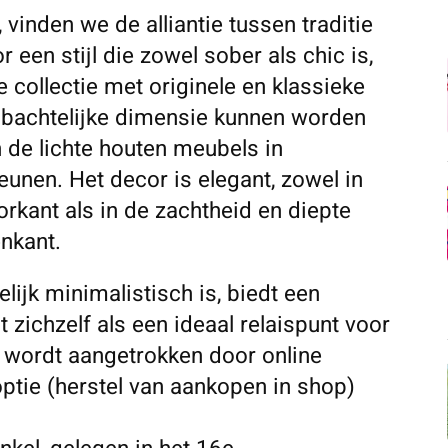
vinden we de alliantie tussen traditie
een stijl die zowel sober als chic is,
 collectie met originele en klassieke
bachtelijke dimensie kunnen worden
 de lichte houten meubels in
unen. Het decor is elegant, zowel in
rkant als in de zachtheid en diepte
enkant.
elijk minimalistisch is, biedt een
 zichzelf als een ideaal relaispunt voor
 wordt aangetrokken door online
-optie (herstel van aankopen in shop)