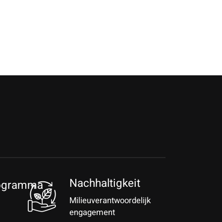
Nachhaltigkeit
rogramma
Milieuverantwoordelijk
engagement