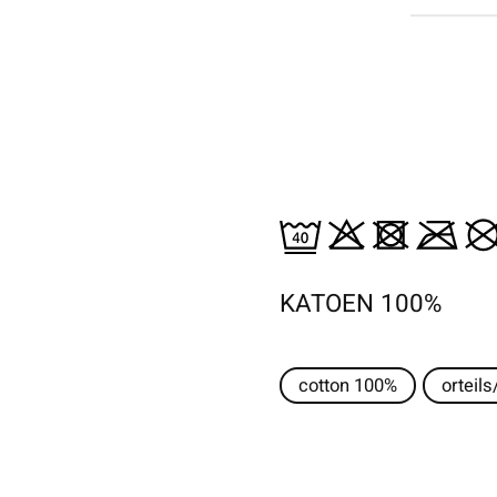
KATOEN 100%
cotton 100%
orteils