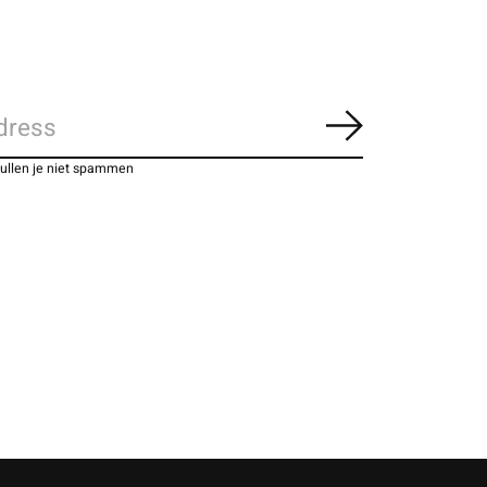
Abonneer
zullen je niet spammen