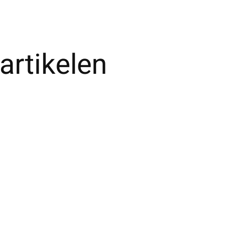
artikelen