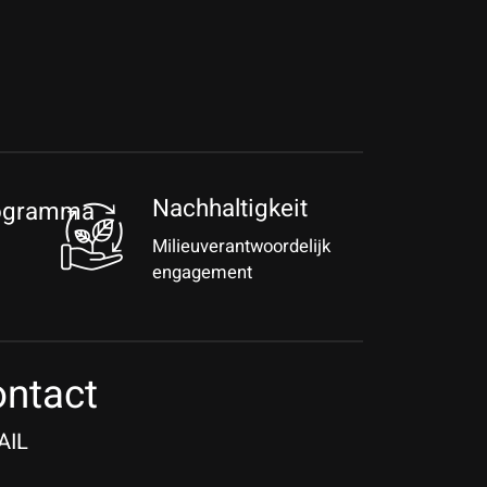
Nachhaltigkeit
rogramma
Milieuverantwoordelijk
engagement
ntact
AIL