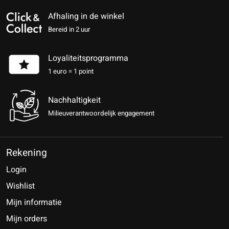
Afhaling in de winkel
Bereid in 2 uur
Loyaliteitsprogramma
1 euro = 1 point
Nachhaltigkeit
Milieuverantwoordelijk engagement
Rekening
Login
Wishlist
Mijn informatie
Mijn orders