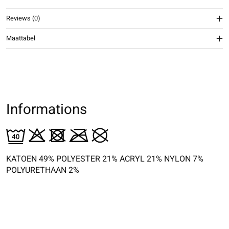
Reviews (0)
Maattabel
Informations
KATOEN 49% POLYESTER 21% ACRYL 21% NYLON 7%
POLYURETHAAN 2%