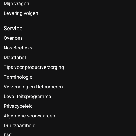
Mijn vragen
Levering volgen
Service
Over ons
Nos Boetieks
Maattabel
Tips voor productverzorging
Terminologie
Verzending en Retourneren
Loyaliteitsprogramma
Privacybeleid
Algemene voorwaarden
Duurzaamheid
FAQ