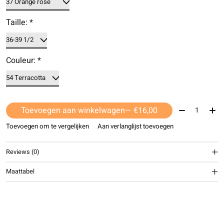
Taille:
*
Couleur:
*
Aantal:
Toevoegen aan winkelwagen
— €16,00
Toevoegen om te vergelijken
Aan verlanglijst toevoegen
Reviews (0)
Maattabel