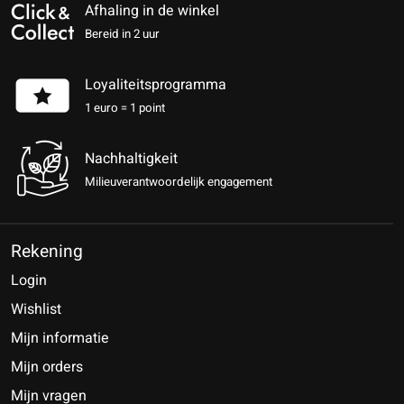
Afhaling in de winkel
Bereid in 2 uur
Loyaliteitsprogramma
1 euro = 1 point
Nachhaltigkeit
Milieuverantwoordelijk engagement
Rekening
Login
Wishlist
Mijn informatie
Mijn orders
Mijn vragen