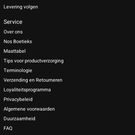
Levering volgen
Service
Over ons
Nos Boetieks
Maattabel
Tips voor productverzorging
Terminologie
Verzending en Retourneren
Loyaliteitsprogramma
Privacybeleid
Algemene voorwaarden
Duurzaamheid
FAQ