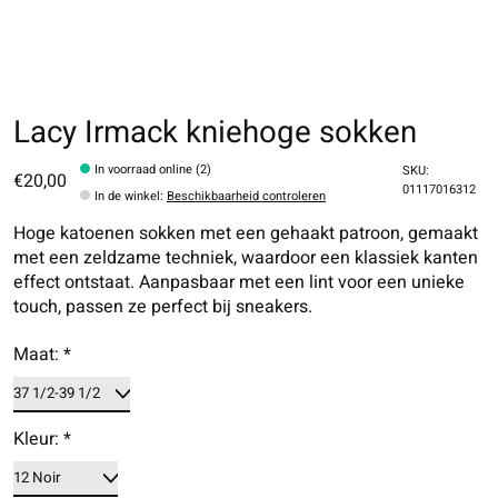
Lacy Irmack kniehoge sokken
In voorraad online (2)
SKU:
€20,00
01117016312
In de winkel
:
Beschikbaarheid controleren
Hoge katoenen sokken met een gehaakt patroon, gemaakt
met een zeldzame techniek, waardoor een klassiek kanten
effect ontstaat. Aanpasbaar met een lint voor een unieke
touch, passen ze perfect bij sneakers.
Maat:
*
Kleur:
*