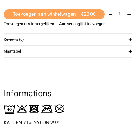
Aantal:
Toevoegen aan winkelwagen
— €20,00
Toevoegen om te vergelijken
Aan verlanglijst toevoegen
Reviews (0)
Maattabel
Informations
KATOEN 71% NYLON 29%