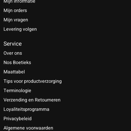
Mijn informatie
Mijn orders
Mijn vragen
Levering volgen
Service
Over ons
Nos Boetieks
Maattabel
Tips voor productverzorging
Terminologie
Verzending en Retourneren
Loyaliteitsprogramma
Privacybeleid
Algemene voorwaarden