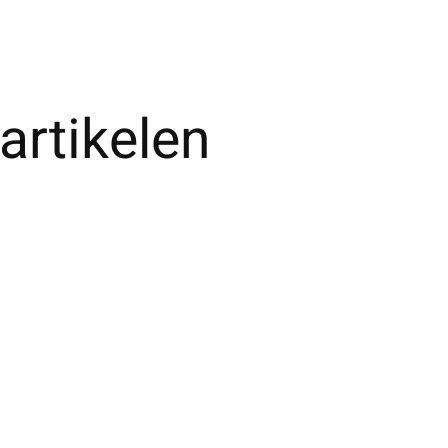
artikelen