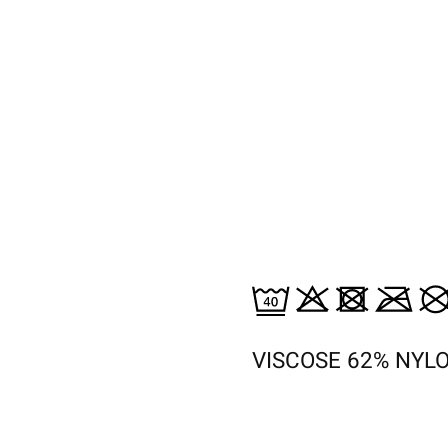
VISCOSE 62% NYL