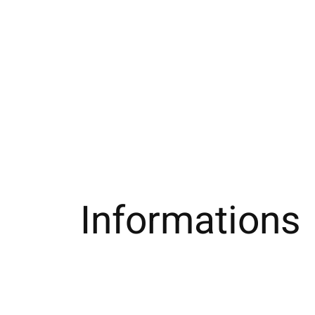
Informations