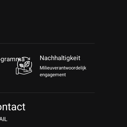
Nachhaltigkeit
rogramma
Milieuverantwoordelijk
engagement
ntact
AIL