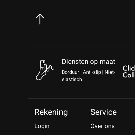
Diensten op maat
Borduur | Anti-slip | Niet-
elastisch
Rekening
Service
Login
Over ons