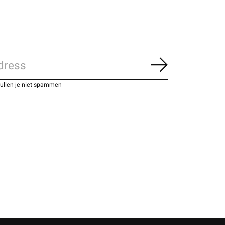
Abonneer
zullen je niet spammen