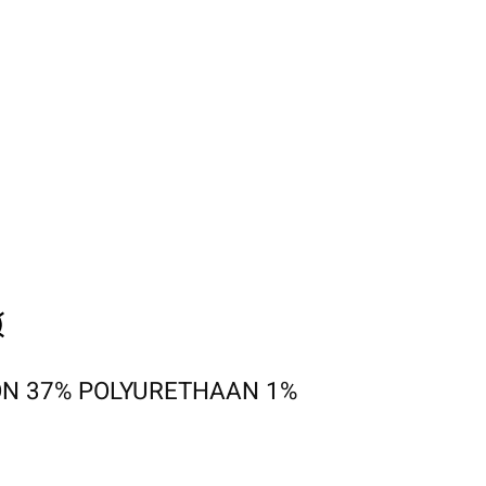
ON 37% POLYURETHAAN 1%