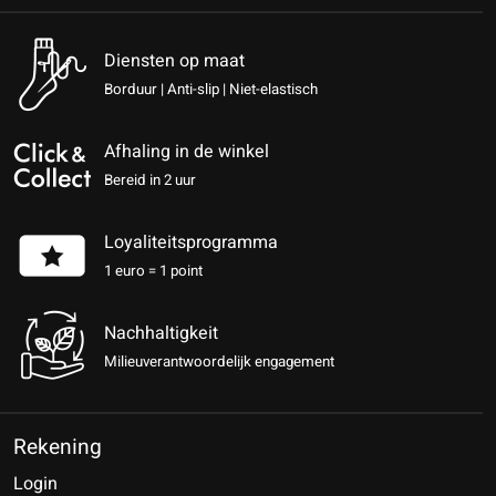
Diensten op maat
Borduur | Anti-slip | Niet-elastisch
Afhaling in de winkel
Bereid in 2 uur
Loyaliteitsprogramma
1 euro = 1 point
Nachhaltigkeit
Milieuverantwoordelijk engagement
Rekening
Login