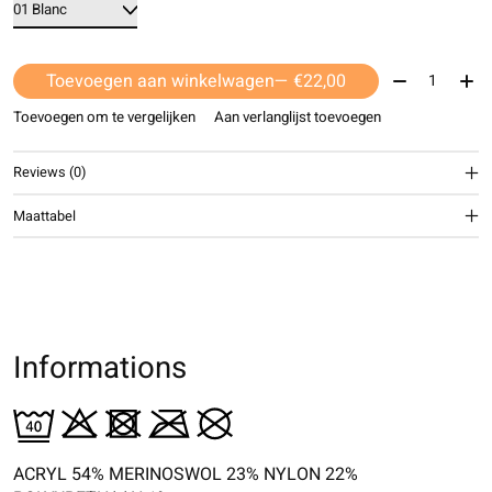
Aantal:
Toevoegen aan winkelwagen
— €22,00
Toevoegen om te vergelijken
Aan verlanglijst toevoegen
Reviews (0)
Maattabel
Informations
ACRYL 54% MERINOSWOL 23% NYLON 22%