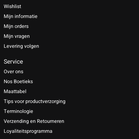
Wishlist
Mijn informatie
Mijn orders
Mijn vragen
Levering volgen
Service
Over ons
Nos Boetieks
Maattabel
Tips voor productverzorging
Terminologie
Verzending en Retourneren
Loyaliteitsprogramma