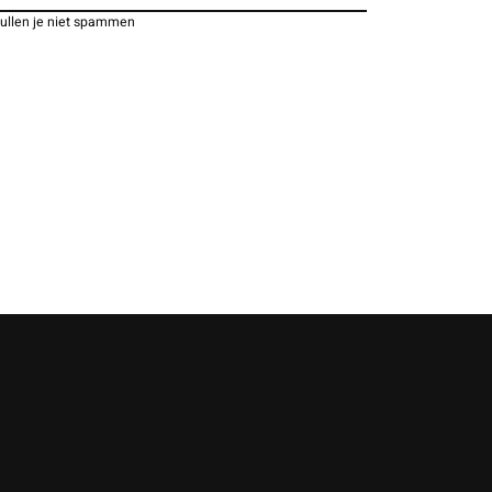
zullen je niet spammen