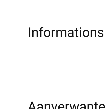
Informations
Aanverwante 