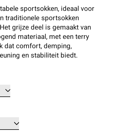
abele sportsokken, ideaal voor
n traditionele sportsokken
 Het grijze deel is gemaakt van
ogend materiaal, met een terry
k dat comfort, demping,
uning en stabiliteit biedt.