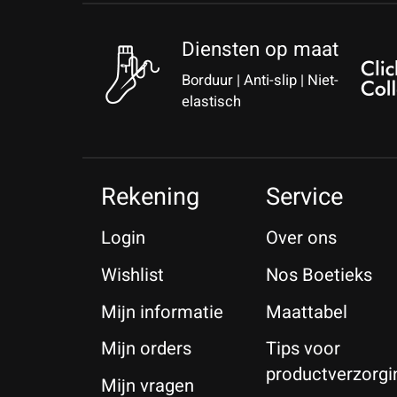
Diensten op maat
Borduur | Anti-slip | Niet-
elastisch
Rekening
Service
Login
Over ons
Wishlist
Nos Boetieks
Mijn informatie
Maattabel
Mijn orders
Tips voor
productverzorgi
Mijn vragen