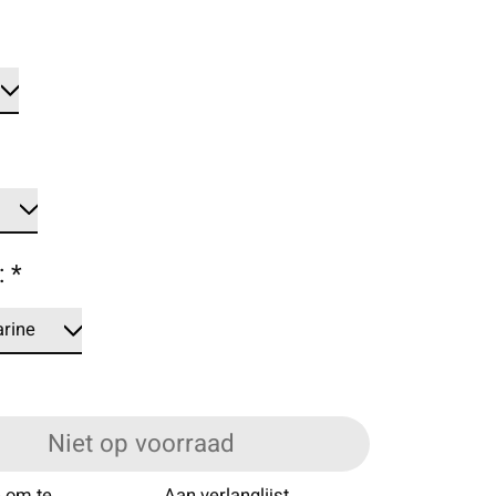
:
*
Niet op voorraad