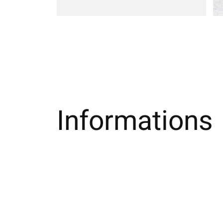
Informations