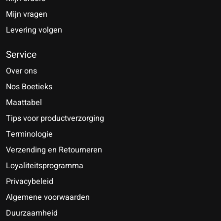
Mijn vragen
Levering volgen
Service
Over ons
Nos Boetieks
Maattabel
Tips voor productverzorging
Terminologie
Verzending en Retourneren
Loyaliteitsprogramma
Privacybeleid
Algemene voorwaarden
Duurzaamheid