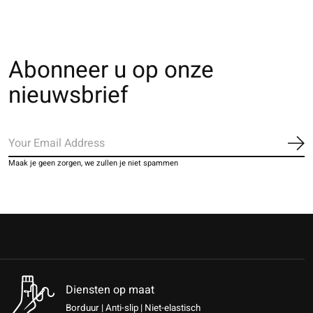
Abonneer u op onze
nieuwsbrief
Ab
Maak je geen zorgen, we zullen je niet spammen
Diensten op maat
Borduur | Anti-slip | Niet-elastisch