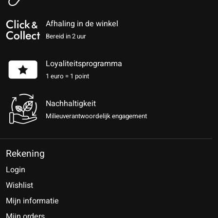
Afhaling in de winkel
Bereid in 2 uur
Loyaliteitsprogramma
1 euro = 1 point
Nachhaltigkeit
Milieuverantwoordelijk engagement
Rekening
Login
Wishlist
Mijn informatie
Mijn orders