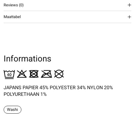
Reviews (0)
Maattabel
Informations
JAPANS PAPIER 45% POLYESTER 34% NYLON 20%
POLYURETHAAN 1%
Washi