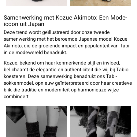
Samenwerking met Kozue Akimoto: Een Mode-
icoon uit Japan
Deze trend wordt geïllustreerd door onze tweede
samenwerking met het beroemde Japanse model Kozue
Akimoto, die de groeiende impact en populariteit van Tabi
in de modewereld benadrukt.
Kozue, bekend om haar kenmerkende stijl en invloed,
belichaamt de elegantie en authenticiteit die wij bij Tabio
koesteren. Deze samenwerking benadrukt ons Tabi-
sokkenmodel, opnieuw geïnterpreteerd door haar creatieve
blik, die traditie en moderniteit op harmonieuze wijze
combineert.