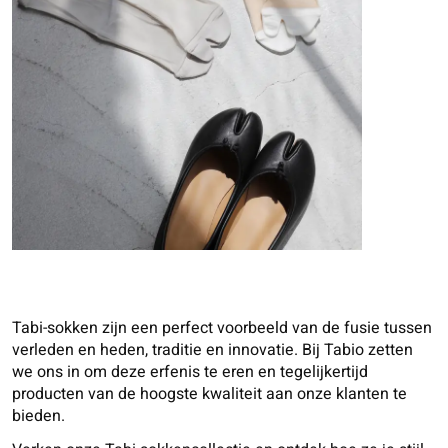
Tabi-sokken zijn een perfect voorbeeld van de fusie tussen
verleden en heden, traditie en innovatie. Bij Tabio zetten
we ons in om deze erfenis te eren en tegelijkertijd
producten van de hoogste kwaliteit aan onze klanten te
bieden.