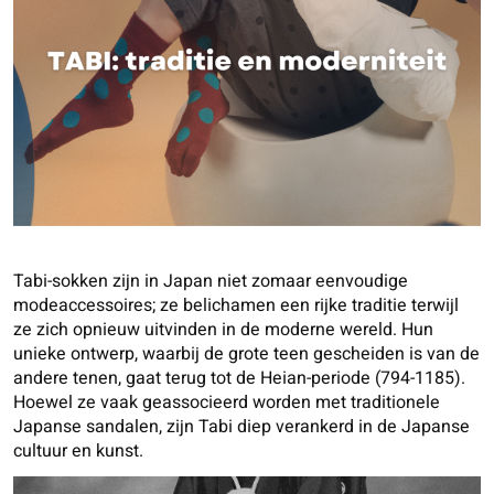
Tabi-sokken zijn in Japan niet zomaar eenvoudige
modeaccessoires; ze belichamen een rijke traditie terwijl
ze zich opnieuw uitvinden in de moderne wereld. Hun
unieke ontwerp, waarbij de grote teen gescheiden is van de
andere tenen, gaat terug tot de Heian-periode (794-1185).
Hoewel ze vaak geassocieerd worden met traditionele
Japanse sandalen, zijn Tabi diep verankerd in de Japanse
cultuur en kunst.