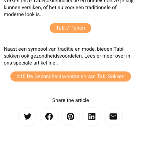
Verken onze Tabi-sokkencollectie en ontdek hoe ze je stijl
kunnen verrijken, of het nu voor een traditionele of
moderne look is.
Tabi / Tenen
Naast een symbool van traditie en mode, bieden Tabi-
sokken ook gezondheidsvoordelen. Lees er meer over in
ons speciale artikel hier.
#15 De Gezondheidsvoordelen van Tabi Sokken
Share the article