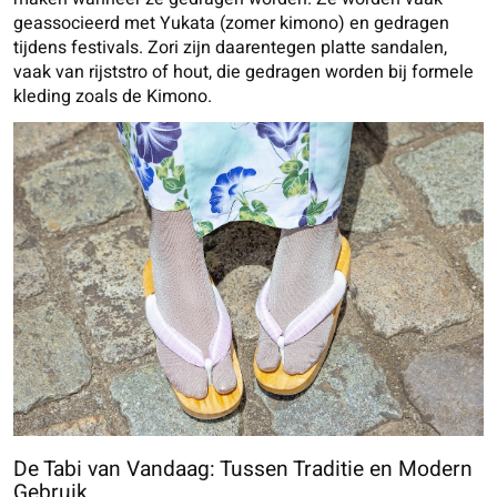
geassocieerd met Yukata (zomer kimono) en gedragen
tijdens festivals. Zori zijn daarentegen platte sandalen,
vaak van rijststro of hout, die gedragen worden bij formele
kleding zoals de Kimono.
De Tabi van Vandaag: Tussen Traditie en Modern
Gebruik