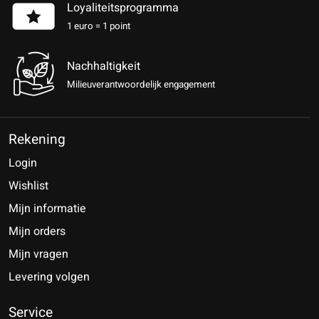
Loyaliteitsprogramma
1 euro = 1 point
Nachhaltigkeit
Milieuverantwoordelijk engagement
Rekening
Login
Wishlist
Mijn informatie
Mijn orders
Mijn vragen
Levering volgen
Service