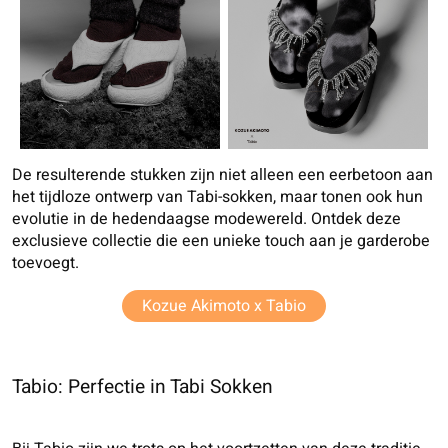
De resulterende stukken zijn niet alleen een eerbetoon aan
het tijdloze ontwerp van Tabi-sokken, maar tonen ook hun
evolutie in de hedendaagse modewereld. Ontdek deze
exclusieve collectie die een unieke touch aan je garderobe
toevoegt.
Kozue Akimoto x Tabio
Tabio: Perfectie in Tabi Sokken