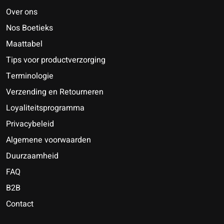
Over ons
Nos Boetieks
Maattabel
Tips voor productverzorging
Terminologie
Verzending en Retourneren
Loyaliteitsprogramma
Privacybeleid
Algemene voorwaarden
Duurzaamheid
FAQ
B2B
Contact
Nederlands