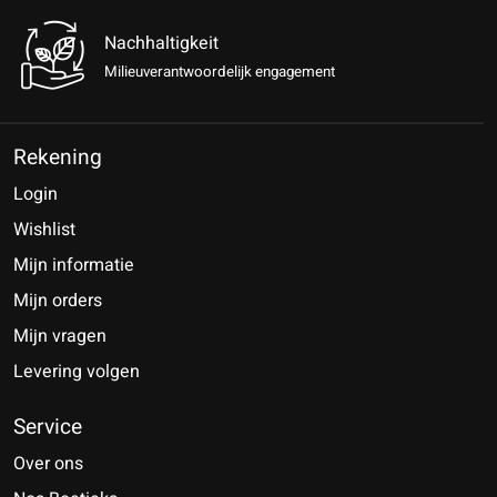
Nachhaltigkeit
Milieuverantwoordelijk engagement
Rekening
Login
Wishlist
Mijn informatie
Mijn orders
Mijn vragen
Levering volgen
Service
Over ons