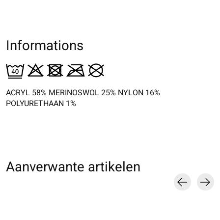
Informations
ACRYL 58% MERINOSWOL 25% NYLON 16%
POLYURETHAAN 1%
Aanverwante artikelen
Carousel items