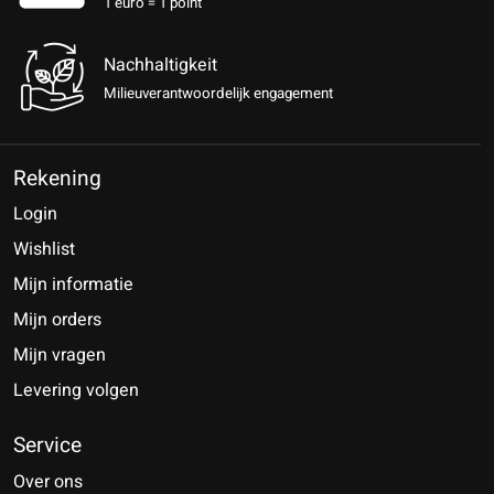
1 euro = 1 point
Nachhaltigkeit
Milieuverantwoordelijk engagement
Rekening
Login
Wishlist
Mijn informatie
Mijn orders
Mijn vragen
Levering volgen
Service
Over ons