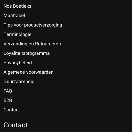
Nos Boetieks
Maattabel
Tips voor productverzorging
Terminologie
Verzending en Retourneren
Loyaliteitsprogramma
Privacybeleid
Algemene voorwaarden
Duurzaamheid
FAQ
B2B
Contact
Nederlands
Deutsch
Contact