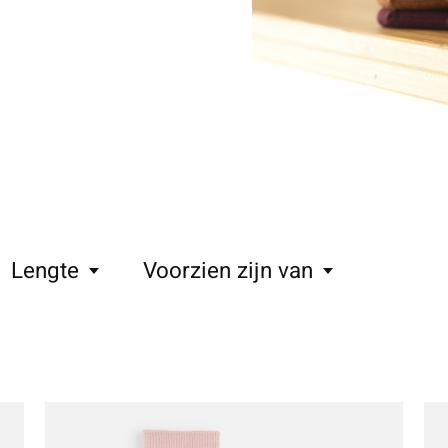
Lengte
Voorzien zijn van