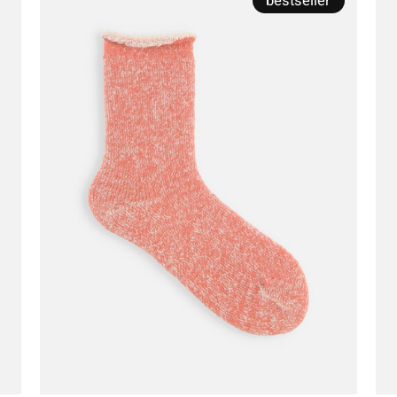
bestseller