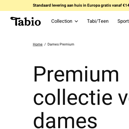
Standaard levering aan huis in Europa gratis vanaf €
Collection
Tabi/Teen
Spor
Home
/
Dames Premium
Premium
collectie 
dames