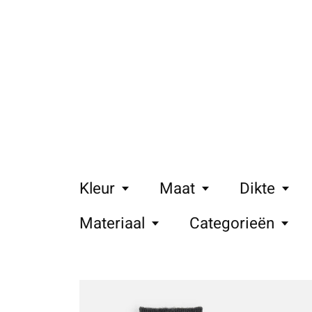
Kleur
Maat
Dikte
Materiaal
Categorieën