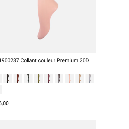
1900237 Collant couleur Premium 30D
6,00