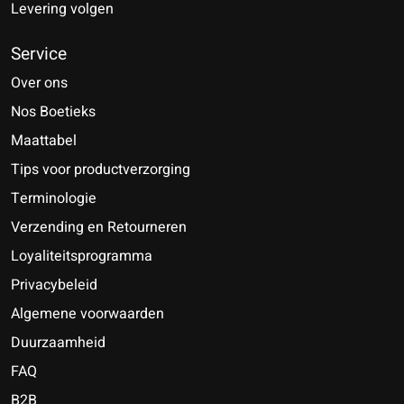
Levering volgen
Service
Over ons
Nos Boetieks
Maattabel
Tips voor productverzorging
Terminologie
Verzending en Retourneren
Loyaliteitsprogramma
Privacybeleid
Algemene voorwaarden
Duurzaamheid
FAQ
B2B