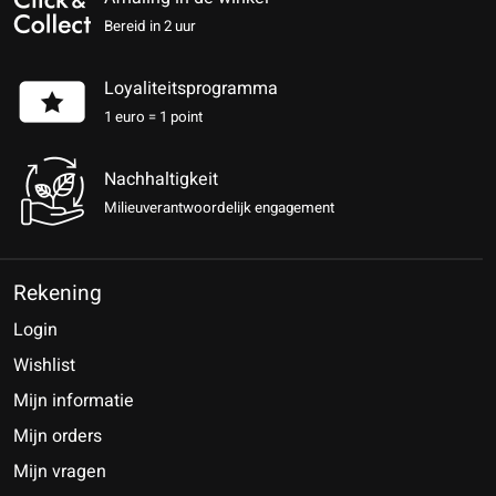
Bereid in 2 uur
Loyaliteitsprogramma
1 euro = 1 point
Nachhaltigkeit
Milieuverantwoordelijk engagement
Rekening
Login
Wishlist
Mijn informatie
Mijn orders
Mijn vragen