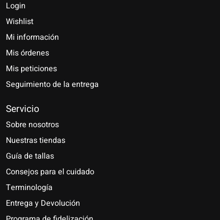
Login
Wishlist
Mi información
Mis órdenes
Mis peticiones
Seguimiento de la entrega
Servicio
Sobre nosotros
Nuestras tiendas
Guía de tallas
Consejos para el cuidado
Terminología
Entrega y Devolución
Programa de fidelización