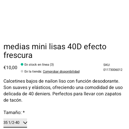
medias mini lisas 40D efecto
frescura
En stock en línea (3)
SKU:
€10,00
01173006012
En la tienda
:
Comprobar disponibilidad
Calcetines bajos de nailon liso con función desodorante.
Son suaves y elásticos, ofreciendo una comodidad de uso
delicada de 40 deniers. Perfectos para llevar con zapatos
de tacón.
Tamaño:
*