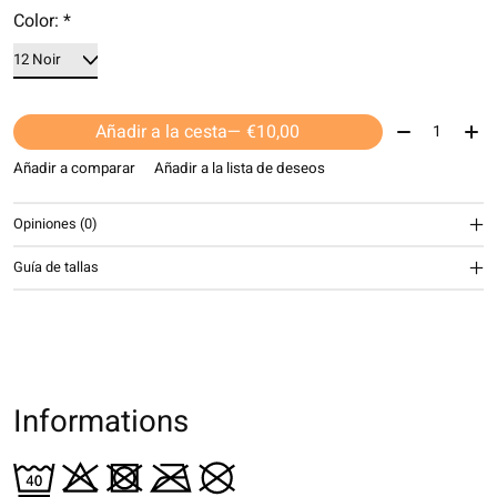
Color:
*
Cantidad:
Añadir a la cesta
— €10,00
Añadir a comparar
Añadir a la lista de deseos
Opiniones (0)
Guía de tallas
Informations