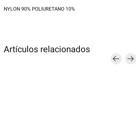
NYLON 90% POLIURETANO 10%
Artículos relacionados
Carousel items