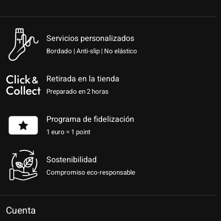
Servicios personalizados
Bordado | Anti-slip | No elástico
Retirada en la tienda
Preparado en 2 horas
Programa de fidelización
1 euro = 1 point
Sostenibilidad
Compromiso eco-responsable
Cuenta