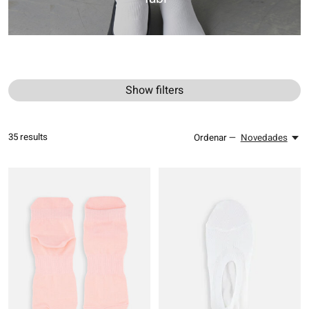
Show filters
35
results
Ordenar —
Novedades