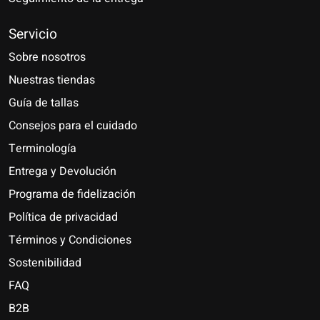
Servicio
Sobre nosotros
Nuestras tiendas
Guía de tallas
Consejos para el cuidado
Terminología
Entrega y Devolución
Programa de fidelización
Política de privacidad
Términos y Condiciones
Sostenibilidad
FAQ
B2B