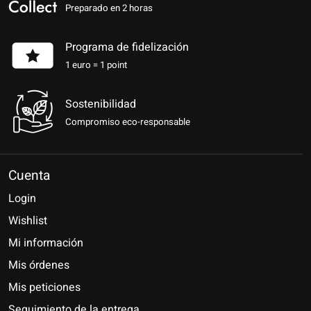
Preparado en 2 horas
Programa de fidelización
1 euro = 1 point
Sostenibilidad
Compromiso eco-responsable
Cuenta
Login
Wishlist
Mi información
Mis órdenes
Mis peticiones
Seguimiento de la entrega