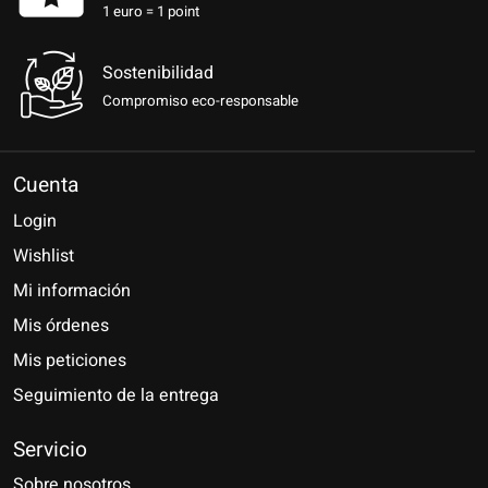
1 euro = 1 point
Sostenibilidad
Compromiso eco-responsable
Cuenta
Login
Wishlist
Mi información
Mis órdenes
Mis peticiones
Seguimiento de la entrega
Servicio
Sobre nosotros