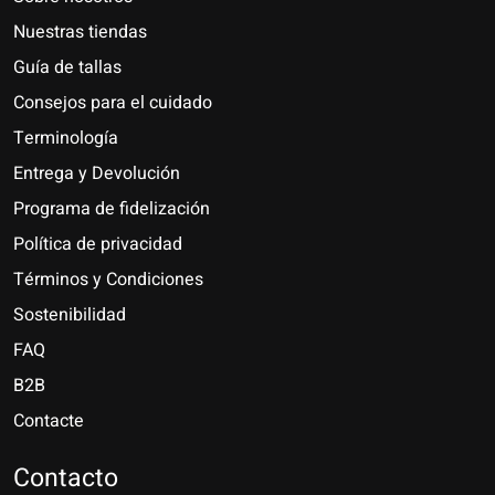
Nuestras tiendas
Guía de tallas
Consejos para el cuidado
Terminología
Entrega y Devolución
Programa de fidelización
Política de privacidad
Términos y Condiciones
Sostenibilidad
FAQ
B2B
Contacte
Nederlands
Deutsch
Contacto