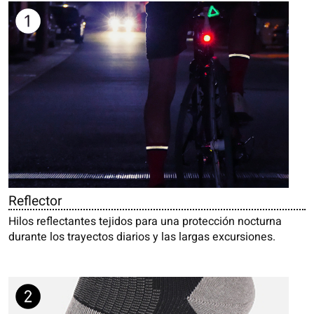
Reflector
Hilos reflectantes tejidos para una protección nocturna
durante los trayectos diarios y las largas excursiones.