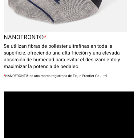
NANOFRONT®
*
Se utilizan fibras de poliéster ultrafinas en toda la
superficie, ofreciendo una alta fricción y una elevada
absorción de humedad para evitar el deslizamiento y
maximizar la potencia de pedaleo.
*
NANOFRONT® es una marca registrada de Teijin Frontier Co., Ltd.