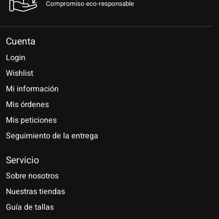
Compromiso eco-responsable
Cuenta
Login
Wishlist
Mi información
Mis órdenes
Mis peticiones
Seguimiento de la entrega
Servicio
Sobre nosotros
Nuestras tiendas
Guía de tallas