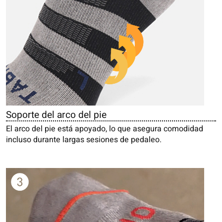
Soporte del arco del pie
El arco del pie está apoyado, lo que asegura comodidad
incluso durante largas sesiones de pedaleo.