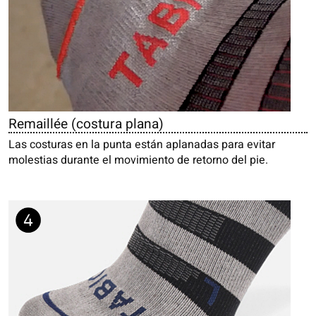
Remaillée (costura plana)
Las costuras en la punta están aplanadas para evitar
molestias durante el movimiento de retorno del pie.