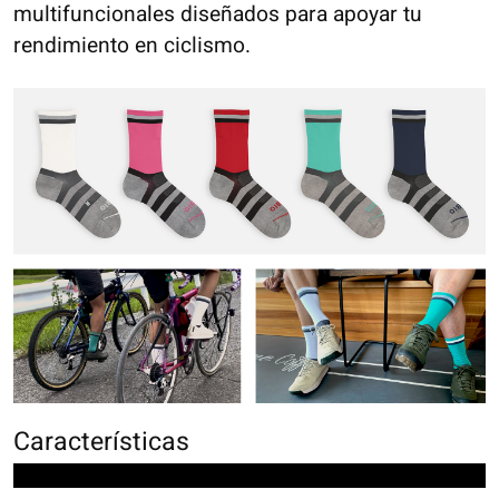
multifuncionales diseñados para apoyar tu
rendimiento en ciclismo.
Características