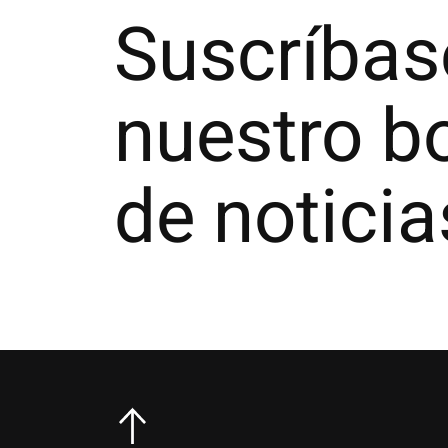
Suscríbas
nuestro bo
de noticia