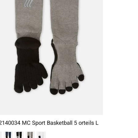
2140034 MC Sport Basketball 5 orteils L