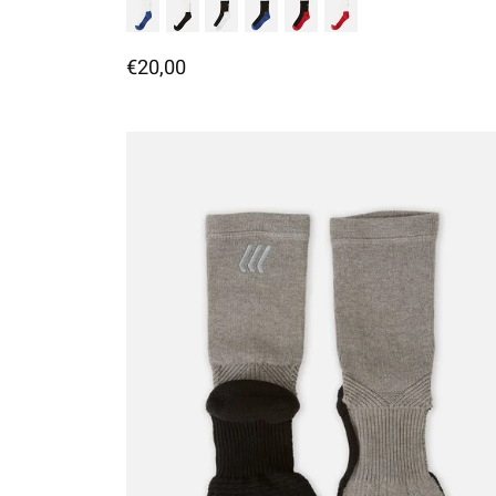
€20,00