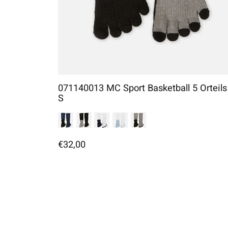
071140013 MC Sport Basketball 5 Orteils
S
€32,00