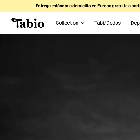
Entrega estándar a domicilio en Europa gratuita a par
Collection
Tabi/Dedos
Dep