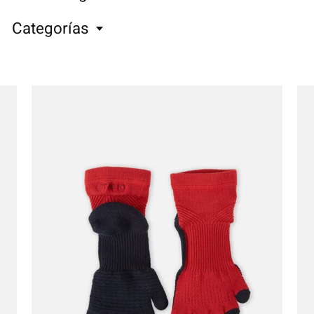
Categorías