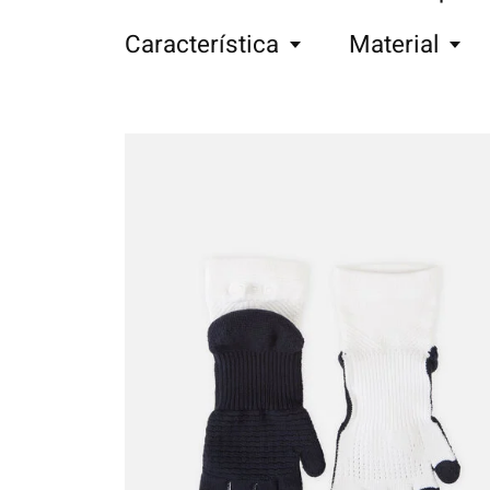
Característica
Material