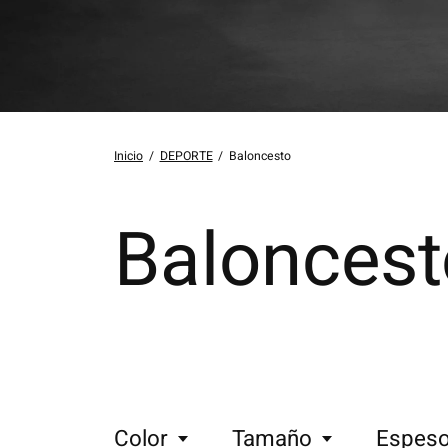
Inicio
/
DEPORTE
/
Baloncesto
Baloncest
Color
Tamaño
Espeso