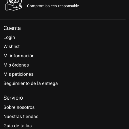
Compromiso eco-responsable
Cuenta
Login
Wishlist
Mi información
Mis órdenes
Mis peticiones
Seguimiento de la entrega
Servicio
Sobre nosotros
Nuestras tiendas
Guía de tallas