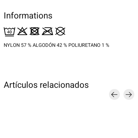
Informations
NYLON 57 %
ALGODÓN
42 % POLIURETANO 1 %
Artículos relacionados
Carousel items