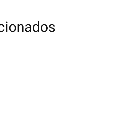
acionados