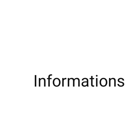
Informations