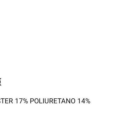
STER 17% POLIURETANO 14%