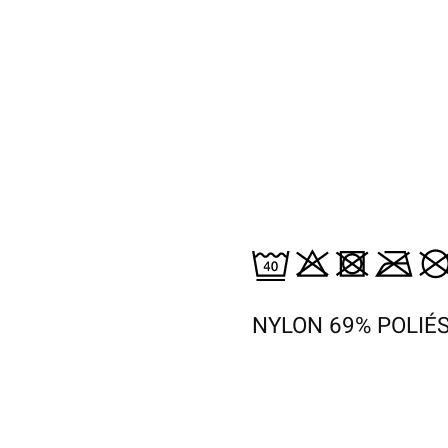
NYLON 69% POLIÉ