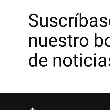
Suscríbas
nuestro bo
de noticia