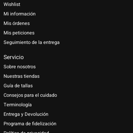
Wishlist
Mi información
Mis órdenes
Mis peticiones
Seguimiento de la entrega
Servicio
Sobre nosotros
Nuestras tiendas
Guía de tallas
Consejos para el cuidado
Terminología
Entrega y Devolución
Programa de fidelización