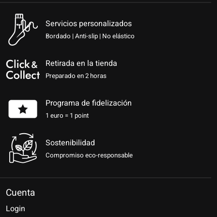
Servicios personalizados
Bordado | Anti-slip | No elástico
Retirada en la tienda
Preparado en 2 horas
Programa de fidelización
1 euro = 1 point
Sostenibilidad
Compromiso eco-responsable
Cuenta
Login