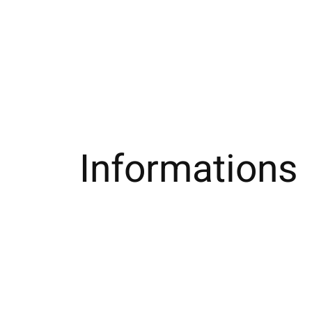
Informations