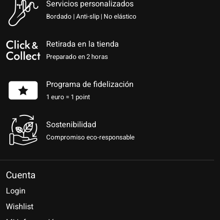
Servicios personalizados
Bordado | Anti-slip | No elástico
Retirada en la tienda
Preparado en 2 horas
Programa de fidelización
1 euro = 1 point
Sostenibilidad
Compromiso eco-responsable
Cuenta
Login
Wishlist