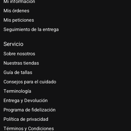
Mi información
Mis órdenes
Mis peticiones
Seguimiento de la entrega
Servicio
Sobre nosotros
Nuestras tiendas
Guía de tallas
Consejos para el cuidado
Terminología
Entrega y Devolución
Programa de fidelización
Política de privacidad
Términos y Condiciones