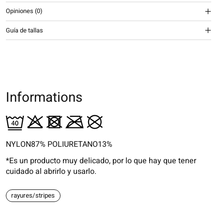
Opiniones (0)
Guía de tallas
Informations
NYLON87% POLIURETANO13%
*Es un producto muy delicado, por lo que hay que tener
cuidado al abrirlo y usarlo.
rayures/stripes