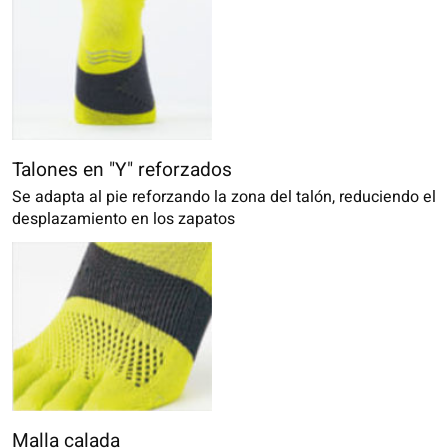
Talones en "Y" reforzados
Se adapta al pie reforzando la zona del talón, reduciendo el
desplazamiento en los zapatos
Malla calada