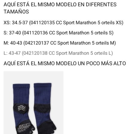
AQUÍ ESTÁ EL MISMO MODELO EN DIFERENTES
TAMAÑOS
XS: 34.5-37 (041120135 CC Sport Marathon 5 orteils XS)
S: 37-40 (041120136 CC Sport Marathon 5 orteils S)
M: 40-43 (042120137 CC Sport Marathon 5 orteils M)
L: 43-47 (042120138 CC Sport Marathon 5 orteils L)
AQUÍ ESTÁ EL MISMO MODELO UN POCO MÁS ALTO