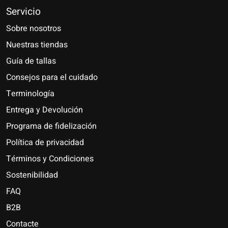
Servicio
Sobre nosotros
Nuestras tiendas
Guía de tallas
Consejos para el cuidado
Terminología
Entrega y Devolución
Programa de fidelización
Política de privacidad
Términos y Condiciones
Sostenibilidad
FAQ
B2B
Contacte
Nederlands