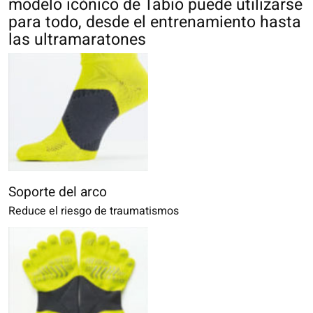
modelo icónico de Tabio puede utilizarse
para todo, desde el entrenamiento hasta
las ultramaratones
Soporte del arco
Reduce el riesgo de traumatismos