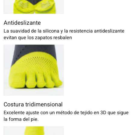
Antideslizante
La suavidad de la silicona y la resistencia antideslizante
evitan que los zapatos resbalen
Costura tridimensional
Excelente ajuste con un método de tejido en 3D que sigue
la forma del pie.