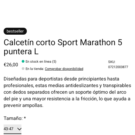
bestseller
Calcetín corto Sport Marathon 5
puntera L
En stock en línea (5)
SKU:
€26,00
07212003877
En la tienda
:
Comprobar disponibilidad
Diseñadas para deportistas desde principiantes hasta
profesionales, estas medias antideslizantes y transpirables
con dedos separados ofrecen un soporte óptimo del arco
del pie y una mayor resistencia a la fricción, lo que ayuda a
prevenir ampollas.
Tamaño:
*