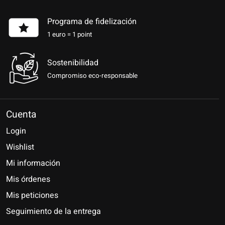
Programa de fidelización
1 euro = 1 point
Sostenibilidad
Compromiso eco-responsable
Cuenta
Login
Wishlist
Mi información
Mis órdenes
Mis peticiones
Seguimiento de la entrega