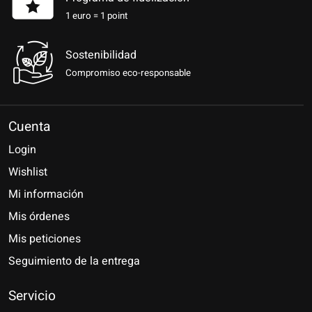
1 euro = 1 point
Sostenibilidad
Compromiso eco-responsable
Cuenta
Login
Wishlist
Mi información
Mis órdenes
Mis peticiones
Seguimiento de la entrega
Servicio