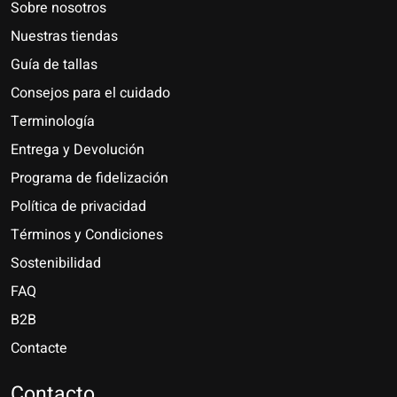
Sobre nosotros
Nuestras tiendas
Guía de tallas
Consejos para el cuidado
Terminología
Entrega y Devolución
Programa de fidelización
Política de privacidad
Términos y Condiciones
Sostenibilidad
FAQ
B2B
Contacte
Nederlands
Deutsch
Contacto