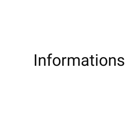
Informations