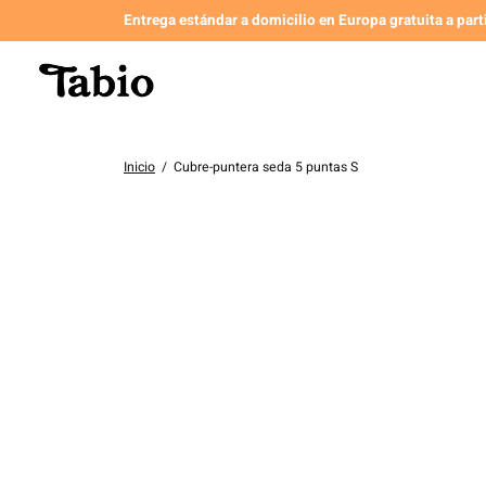
Entrega estándar a domicilio en Europa gratuita a par
Inicio
/
Cubre-puntera seda 5 puntas S