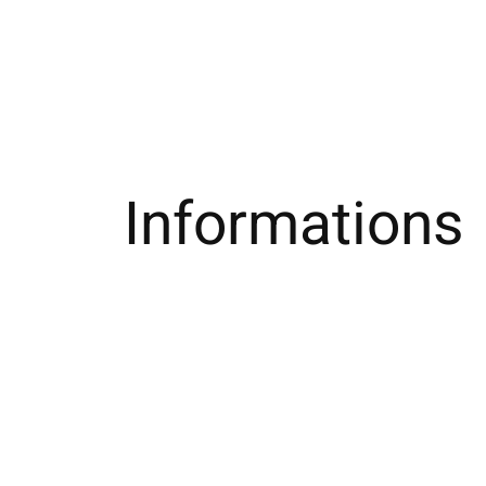
Informations