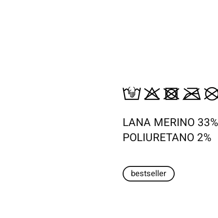
LANA MERINO 33%
POLIURETANO 2%
bestseller