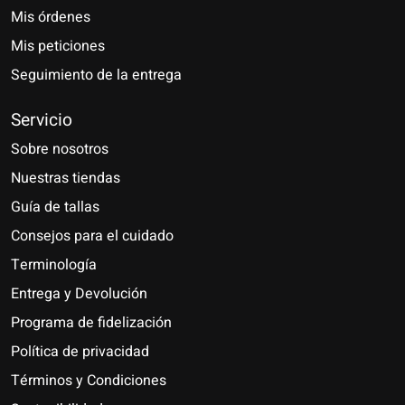
Mis órdenes
Mis peticiones
Seguimiento de la entrega
Servicio
Sobre nosotros
Nuestras tiendas
Guía de tallas
Consejos para el cuidado
Terminología
Entrega y Devolución
Programa de fidelización
Política de privacidad
Términos y Condiciones