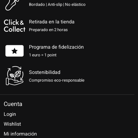
Bordado | Anti-slip | No elástico
Retirada en la tienda
Preparado en 2 horas
Programa de fidelización
1 euro = 1 point
Sostenibilidad
Compromiso eco-responsable
Cuenta
Login
Wishlist
Mi información