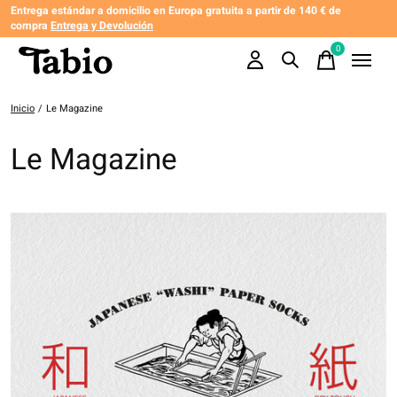
Entrega estándar a domicilio en Europa gratuita a partir de 140 € de
compra
Entrega y Devolución
0
items
Inicio
/
Le Magazine
Le Magazine