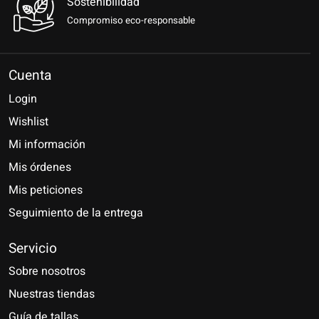
Sostenibilidad
Compromiso eco-responsable
Cuenta
Login
Wishlist
Mi información
Mis órdenes
Mis peticiones
Seguimiento de la entrega
Servicio
Sobre nosotros
Nuestras tiendas
Guía de tallas