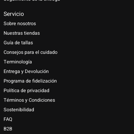
Servicio
Sobre nosotros
Nuestras tiendas
Guía de tallas
Consejos para el cuidado
Terminología
Entrega y Devolución
Programa de fidelización
Política de privacidad
Términos y Condiciones
Sostenibilidad
FAQ
B2B