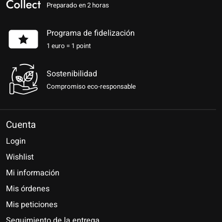
Preparado en 2 horas
Programa de fidelización
1 euro = 1 point
Sostenibilidad
Compromiso eco-responsable
Cuenta
Login
Wishlist
Mi información
Mis órdenes
Mis peticiones
Seguimiento de la entrega