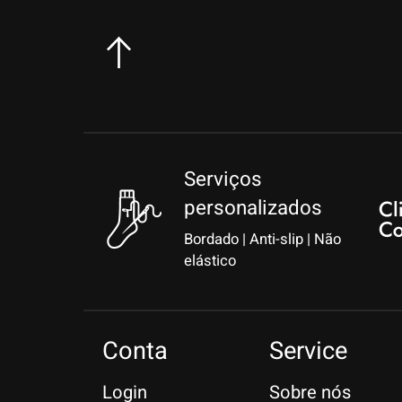
Serviços
personalizados
Bordado | Anti-slip | Não
elástico
Conta
Service
Login
Sobre nós