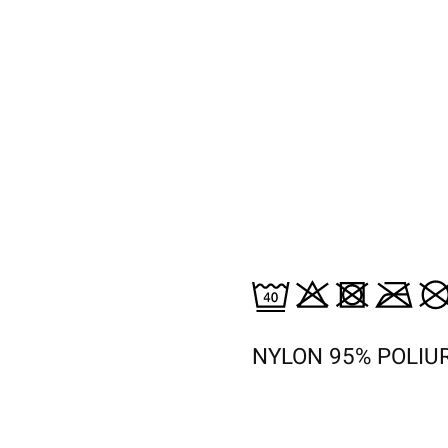
NYLON 95% POLIU