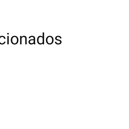
acionados