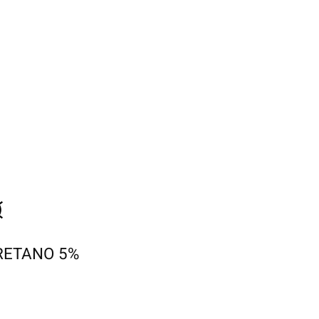
RETANO 5%