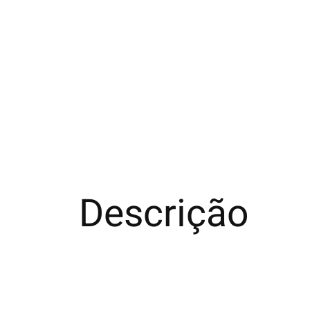
Descrição